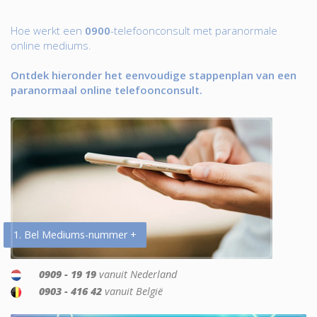
Hoe werkt een
0900
-telefoonconsult met paranormale
online mediums.
Ontdek hieronder het eenvoudige stappenplan van een
paranormaal online telefoonconsult.
1. Bel Mediums-nummer +
0909 - 19 19
vanuit Nederland
0903 - 416 42
vanuit België