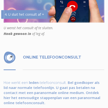
4. U sluit het consult af +
U wenst het consult af te sluiten.
Haak gewoon in
of leg af.
ONLINE TELEFOONCONSULT
Hoe werkt een
leden
-telefoonconsult.
Bel goedkoper als
lid naar normale telefoonlijn. U gaat pas betalen na
contact met een paranormale online medium. Ontdek
hier het eenvoudige stappenplan van een paranormaal
online telefoonconsult.