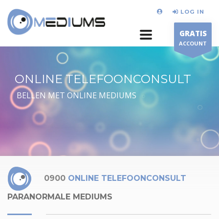
LOG IN
GRATIS
ACCOUNT
ONLINE TELEFOONCONSULT
BELLEN MET ONLINE MEDIUMS
0900
ONLINE TELEFOONCONSULT
PARANORMALE MEDIUMS