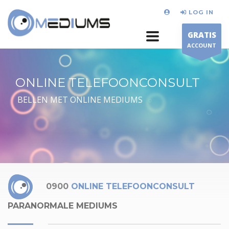
LOG IN
GRATIS
ACCOUNT
ONLINE TELEFOONCONSULT
BELLEN MET ONLINE MEDIUMS
0900
ONLINE TELEFOONCONSULT
PARANORMALE MEDIUMS