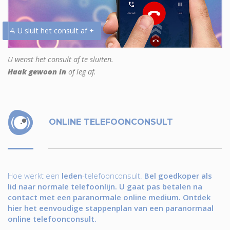
4. U sluit het consult af +
U wenst het consult af te sluiten.
Haak gewoon in
of leg af.
ONLINE TELEFOONCONSULT
Hoe werkt een
leden
-telefoonconsult.
Bel goedkoper als
lid naar normale telefoonlijn. U gaat pas betalen na
contact met een paranormale online medium. Ontdek
hier het eenvoudige stappenplan van een paranormaal
online telefoonconsult.