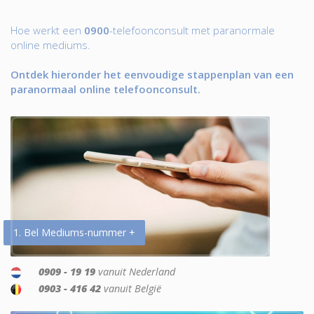
Hoe werkt een
0900
-telefoonconsult met paranormale
online mediums.
Ontdek hieronder het eenvoudige stappenplan van een
paranormaal online telefoonconsult.
1. Bel Mediums-nummer +
0909 - 19 19
vanuit Nederland
0903 - 416 42
vanuit België