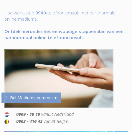
Hoe werkt een
0900
-telefoonconsult met paranormale
online mediums.
Ontdek hieronder het eenvoudige stappenplan van een
paranormaal online telefoonconsult.
1. Bel Mediums-nummer +
0909 - 19 19
vanuit Nederland
0903 - 416 42
vanuit België