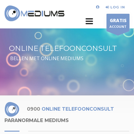
LOG IN
GRATIS
ACCOUNT
ONLINE TELEFOONCONSULT
BELLEN MET ONLINE MEDIUMS
0900
ONLINE TELEFOONCONSULT
PARANORMALE MEDIUMS