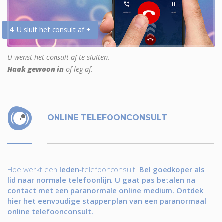
4. U sluit het consult af +
U wenst het consult af te sluiten.
Haak gewoon in
of leg af.
ONLINE TELEFOONCONSULT
Hoe werkt een
leden
-telefoonconsult.
Bel goedkoper als
lid naar normale telefoonlijn. U gaat pas betalen na
contact met een paranormale online medium. Ontdek
hier het eenvoudige stappenplan van een paranormaal
online telefoonconsult.