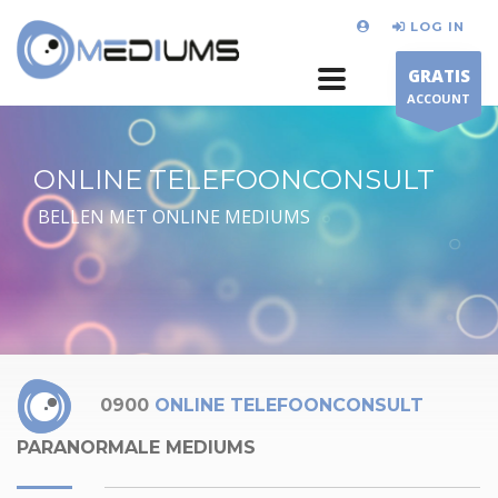
LOG IN
GRATIS
ACCOUNT
ONLINE TELEFOONCONSULT
BELLEN MET ONLINE MEDIUMS
0900
ONLINE TELEFOONCONSULT
PARANORMALE MEDIUMS