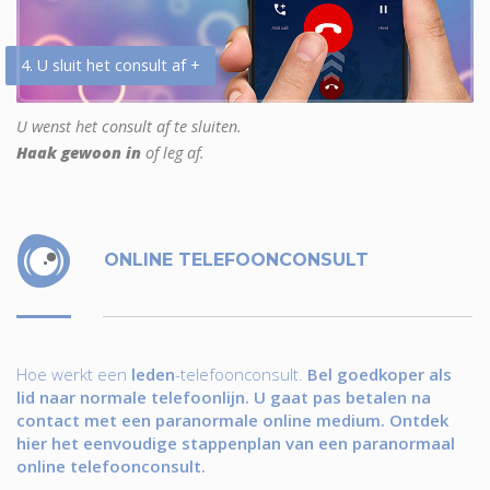
4. U sluit het consult af +
U wenst het consult af te sluiten.
Haak gewoon in
of leg af.
ONLINE TELEFOONCONSULT
Hoe werkt een
leden
-telefoonconsult.
Bel goedkoper als
lid naar normale telefoonlijn. U gaat pas betalen na
contact met een paranormale online medium. Ontdek
hier het eenvoudige stappenplan van een paranormaal
online telefoonconsult.