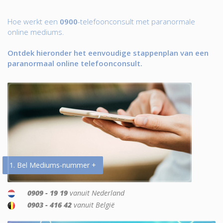
Hoe werkt een
0900
-telefoonconsult met paranormale
online mediums.
Ontdek hieronder het eenvoudige stappenplan van een
paranormaal online telefoonconsult.
1. Bel Mediums-nummer +
0909 - 19 19
vanuit Nederland
0903 - 416 42
vanuit België