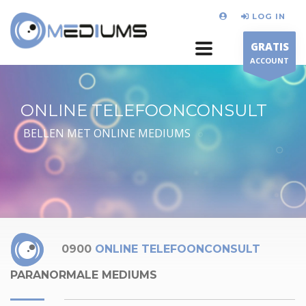
LOG IN
GRATIS
ACCOUNT
ONLINE TELEFOONCONSULT
BELLEN MET ONLINE MEDIUMS
0900
ONLINE TELEFOONCONSULT
PARANORMALE MEDIUMS