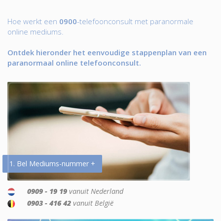
Hoe werkt een
0900
-telefoonconsult met paranormale
online mediums.
Ontdek hieronder het eenvoudige stappenplan van een
paranormaal online telefoonconsult.
1. Bel Mediums-nummer +
0909 - 19 19
vanuit Nederland
0903 - 416 42
vanuit België