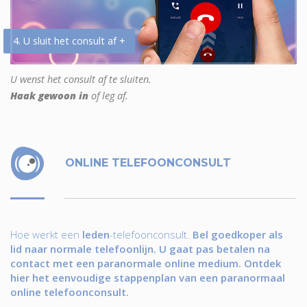
4. U sluit het consult af +
U wenst het consult af te sluiten.
Haak gewoon in
of leg af.
ONLINE TELEFOONCONSULT
Hoe werkt een
leden
-telefoonconsult.
Bel goedkoper als
lid naar normale telefoonlijn. U gaat pas betalen na
contact met een paranormale online medium. Ontdek
hier het eenvoudige stappenplan van een paranormaal
online telefoonconsult.