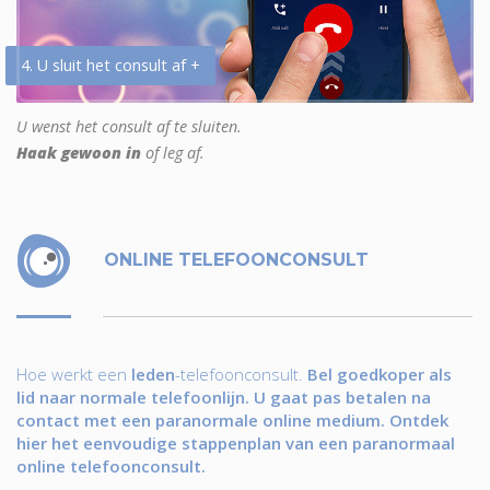
4. U sluit het consult af +
U wenst het consult af te sluiten.
Haak gewoon in
of leg af.
ONLINE TELEFOONCONSULT
Hoe werkt een
leden
-telefoonconsult.
Bel goedkoper als
lid naar normale telefoonlijn. U gaat pas betalen na
contact met een paranormale online medium. Ontdek
hier het eenvoudige stappenplan van een paranormaal
online telefoonconsult.