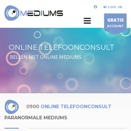
LOG IN
GRATIS
ACCOUNT
ONLINE TELEFOONCONSULT
BELLEN MET ONLINE MEDIUMS
0900
ONLINE TELEFOONCONSULT
PARANORMALE MEDIUMS