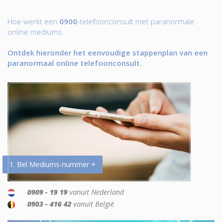
Hoe werkt een
0900
-telefoonconsult met paranormale
online mediums.
Ontdek hieronder het eenvoudige stappenplan van een
paranormaal online telefoonconsult.
1. Bel Mediums-nummer +
0909 - 19 19
vanuit Nederland
0903 - 416 42
vanuit België