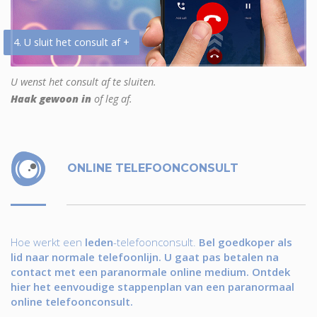
4. U sluit het consult af +
U wenst het consult af te sluiten.
Haak gewoon in
of leg af.
ONLINE TELEFOONCONSULT
Hoe werkt een
leden
-telefoonconsult.
Bel goedkoper als
lid naar normale telefoonlijn. U gaat pas betalen na
contact met een paranormale online medium. Ontdek
hier het eenvoudige stappenplan van een paranormaal
online telefoonconsult.