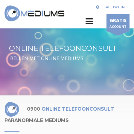
LOG IN
GRATIS
ACCOUNT
ONLINE TELEFOONCONSULT
BELLEN MET ONLINE MEDIUMS
0900
ONLINE TELEFOONCONSULT
PARANORMALE MEDIUMS