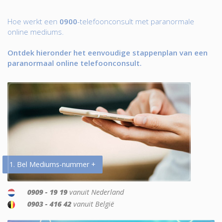
Hoe werkt een
0900
-telefoonconsult met paranormale
online mediums.
Ontdek hieronder het eenvoudige stappenplan van een
paranormaal online telefoonconsult.
1. Bel Mediums-nummer +
0909 - 19 19
vanuit Nederland
0903 - 416 42
vanuit België