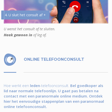
4. U sluit het consult af +
U wenst het consult af te sluiten.
Haak gewoon in
of leg af.
ONLINE TELEFOONCONSULT
Hoe werkt een
leden
-telefoonconsult.
Bel goedkoper als
lid naar normale telefoonlijn. U gaat pas betalen na
contact met een paranormale online medium. Ontdek
hier het eenvoudige stappenplan van een paranormaal
online telefoonconsult.