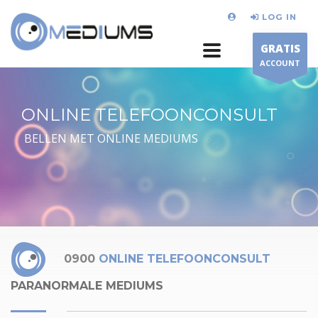
LOG IN
GRATIS
ACCOUNT
ONLINE TELEFOONCONSULT
BELLEN MET ONLINE MEDIUMS
0900
ONLINE TELEFOONCONSULT
PARANORMALE MEDIUMS