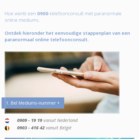
Hoe werkt een
0900
-telefoonconsult met paranormale
online mediums.
Ontdek hieronder het eenvoudige stappenplan van een
paranormaal online telefoonconsult.
1. Bel Mediums-nummer +
0909 - 19 19
vanuit Nederland
0903 - 416 42
vanuit België