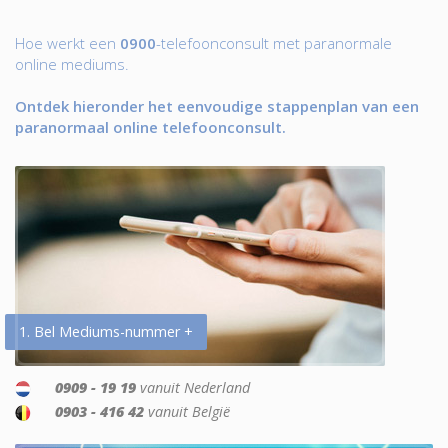
Hoe werkt een
0900
-telefoonconsult met paranormale
online mediums.
Ontdek hieronder het eenvoudige stappenplan van een
paranormaal online telefoonconsult.
1. Bel Mediums-nummer +
0909 - 19 19
vanuit Nederland
0903 - 416 42
vanuit België