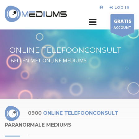
LOG IN
GRATIS
ACCOUNT
ONLINE TELEFOONCONSULT
BELLEN MET ONLINE MEDIUMS
0900
ONLINE TELEFOONCONSULT
PARANORMALE MEDIUMS