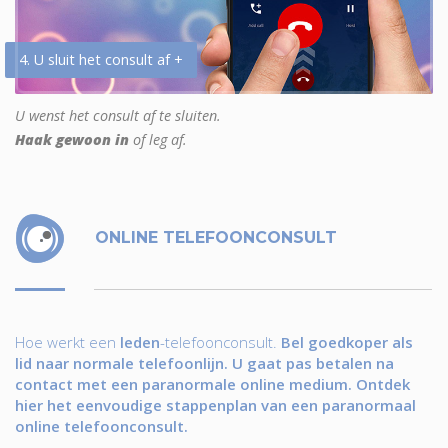
4. U sluit het consult af +
U wenst het consult af te sluiten.
Haak gewoon in
of leg af.
ONLINE TELEFOONCONSULT
Hoe werkt een
leden
-telefoonconsult.
Bel goedkoper als
lid naar normale telefoonlijn. U gaat pas betalen na
contact met een paranormale online medium. Ontdek
hier het eenvoudige stappenplan van een paranormaal
online telefoonconsult.