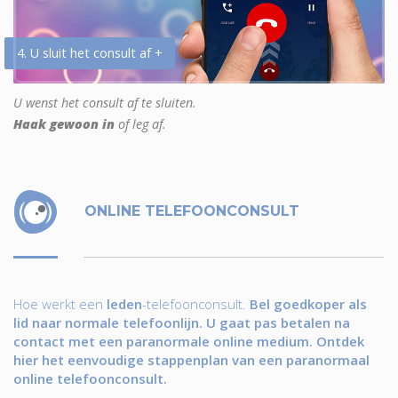
4. U sluit het consult af +
U wenst het consult af te sluiten.
Haak gewoon in
of leg af.
ONLINE TELEFOONCONSULT
Hoe werkt een
leden
-telefoonconsult.
Bel goedkoper als
lid naar normale telefoonlijn. U gaat pas betalen na
contact met een paranormale online medium. Ontdek
hier het eenvoudige stappenplan van een paranormaal
online telefoonconsult.