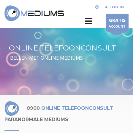
LOG IN
GRATIS
ACCOUNT
ONLINE TELEFOONCONSULT
BELLEN MET ONLINE MEDIUMS
0900
ONLINE TELEFOONCONSULT
PARANORMALE MEDIUMS