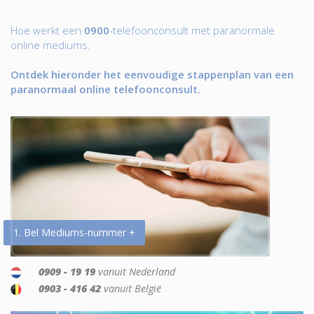
Hoe werkt een
0900
-telefoonconsult met paranormale
online mediums.
Ontdek hieronder het eenvoudige stappenplan van een
paranormaal online telefoonconsult.
1. Bel Mediums-nummer +
0909 - 19 19
vanuit Nederland
0903 - 416 42
vanuit België