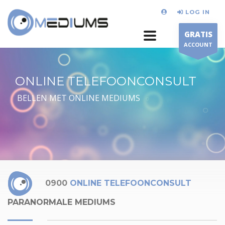
LOG IN
GRATIS
ACCOUNT
ONLINE TELEFOONCONSULT
BELLEN MET ONLINE MEDIUMS
0900
ONLINE TELEFOONCONSULT
PARANORMALE MEDIUMS