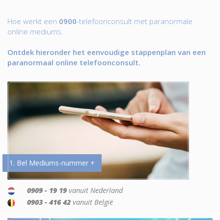
Hoe werkt een
0900
-telefoonconsult met paranormale
online mediums.
Ontdek hieronder het eenvoudige stappenplan van een
paranormaal online telefoonconsult.
1. Bel Mediums-nummer +
0909 - 19 19
vanuit Nederland
0903 - 416 42
vanuit België