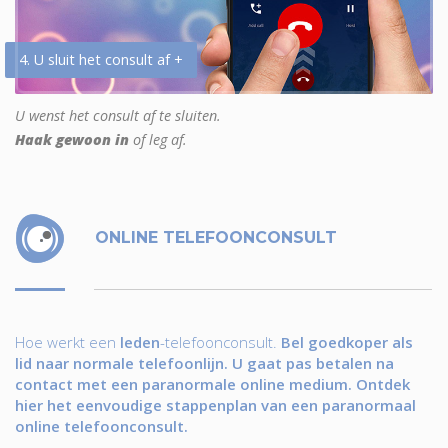
4. U sluit het consult af +
U wenst het consult af te sluiten.
Haak gewoon in
of leg af.
ONLINE TELEFOONCONSULT
Hoe werkt een
leden
-telefoonconsult.
Bel goedkoper als
lid naar normale telefoonlijn. U gaat pas betalen na
contact met een paranormale online medium. Ontdek
hier het eenvoudige stappenplan van een paranormaal
online telefoonconsult.