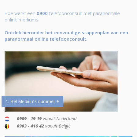
Hoe werkt een
0900
-telefoonconsult met paranormale
online mediums.
Ontdek hieronder het eenvoudige stappenplan van een
paranormaal online telefoonconsult.
1. Bel Mediums-nummer +
0909 - 19 19
vanuit Nederland
0903 - 416 42
vanuit België