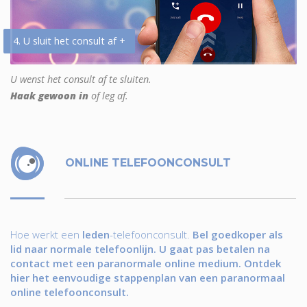
4. U sluit het consult af +
U wenst het consult af te sluiten.
Haak gewoon in
of leg af.
ONLINE TELEFOONCONSULT
Hoe werkt een
leden
-telefoonconsult.
Bel goedkoper als
lid naar normale telefoonlijn. U gaat pas betalen na
contact met een paranormale online medium. Ontdek
hier het eenvoudige stappenplan van een paranormaal
online telefoonconsult.