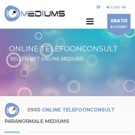
LOG IN
GRATIS
ACCOUNT
ONLINE TELEFOONCONSULT
BELLEN MET ONLINE MEDIUMS
0900
ONLINE TELEFOONCONSULT
PARANORMALE MEDIUMS