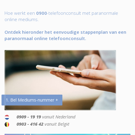
Hoe werkt een
0900
-telefoonconsult met paranormale
online mediums.
Ontdek hieronder het eenvoudige stappenplan van een
paranormaal online telefoonconsult.
1. Bel Mediums-nummer +
0909 - 19 19
vanuit Nederland
0903 - 416 42
vanuit België