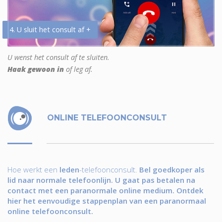
4. U sluit het consult af +
U wenst het consult af te sluiten.
Haak gewoon in
of leg af.
ONLINE TELEFOONCONSULT
Hoe werkt een
leden
-telefoonconsult.
Bel goedkoper als
lid naar normale telefoonlijn. U gaat pas betalen na
contact met een paranormale online medium. Ontdek
hier het eenvoudige stappenplan van een paranormaal
online telefoonconsult.