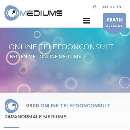
LOG IN
GRATIS
ACCOUNT
ONLINE TELEFOONCONSULT
BELLEN MET ONLINE MEDIUMS
0900
ONLINE TELEFOONCONSULT
PARANORMALE MEDIUMS