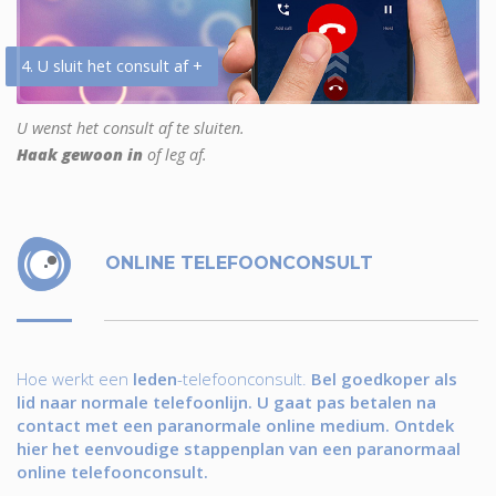
4. U sluit het consult af +
U wenst het consult af te sluiten.
Haak gewoon in
of leg af.
ONLINE TELEFOONCONSULT
Hoe werkt een
leden
-telefoonconsult.
Bel goedkoper als
lid naar normale telefoonlijn. U gaat pas betalen na
contact met een paranormale online medium. Ontdek
hier het eenvoudige stappenplan van een paranormaal
online telefoonconsult.