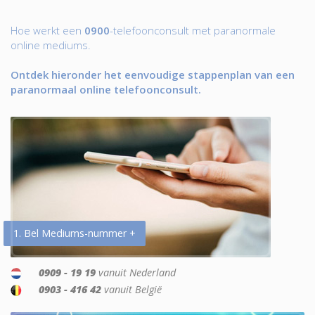
Hoe werkt een
0900
-telefoonconsult met paranormale
online mediums.
Ontdek hieronder het eenvoudige stappenplan van een
paranormaal online telefoonconsult.
1. Bel Mediums-nummer +
0909 - 19 19
vanuit Nederland
0903 - 416 42
vanuit België