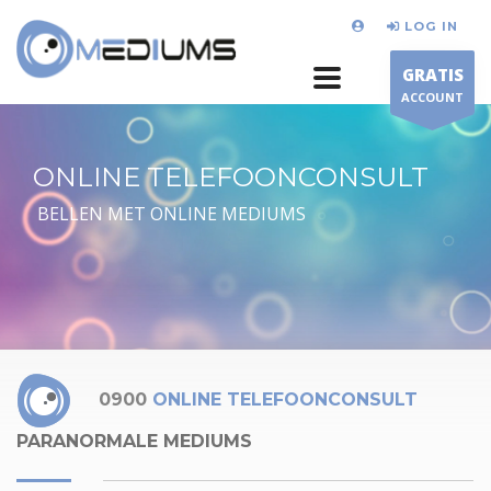
LOG IN
GRATIS
ACCOUNT
ONLINE TELEFOONCONSULT
BELLEN MET ONLINE MEDIUMS
0900
ONLINE TELEFOONCONSULT
PARANORMALE MEDIUMS