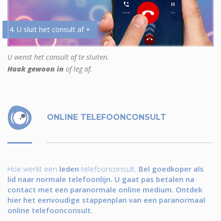
4. U sluit het consult af +
U wenst het consult af te sluiten.
Haak gewoon in
of leg af.
ONLINE TELEFOONCONSULT
Hoe werkt een
leden
-telefoonconsult.
Bel goedkoper als
lid naar normale telefoonlijn. U gaat pas betalen na
contact met een paranormale online medium. Ontdek
hier het eenvoudige stappenplan van een paranormaal
online telefoonconsult.