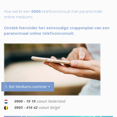
Hoe werkt een
0900
-telefoonconsult met paranormale
online mediums.
Ontdek hieronder het eenvoudige stappenplan van een
paranormaal online telefoonconsult.
1. Bel Mediums-nummer +
0909 - 19 19
vanuit Nederland
0903 - 416 42
vanuit België