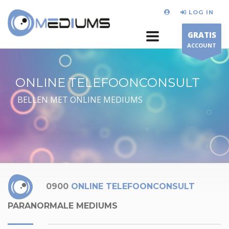
LOG IN
GRATIS
ACCOUNT
ONLINE TELEFOONCONSULT
BELLEN MET ONLINE MEDIUMS
0900
ONLINE TELEFOONCONSULT
PARANORMALE MEDIUMS